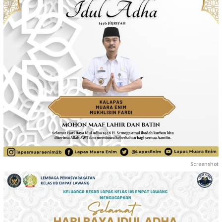
Screenshot