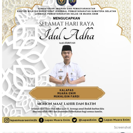
Screenshot