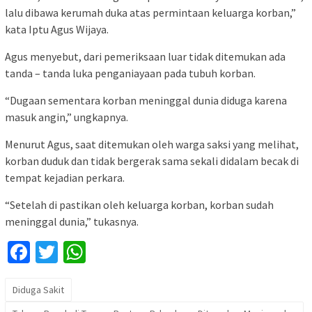
lalu dibawa kerumah duka atas permintaan keluarga korban,”
kata Iptu Agus Wijaya.
Agus menyebut, dari pemeriksaan luar tidak ditemukan ada
tanda – tanda luka penganiayaan pada tubuh korban.
“Dugaan sementara korban meninggal dunia diduga karena
masuk angin,” ungkapnya.
Menurut Agus, saat ditemukan oleh warga saksi yang melihat,
korban duduk dan tidak bergerak sama sekali didalam becak di
tempat kejadian perkara.
“Setelah di pastikan oleh keluarga korban, korban sudah
meninggal dunia,” tukasnya.
Facebook
Twitter
WhatsApp
Diduga Sakit