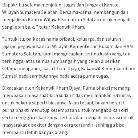
Bapak/Ibu selama menjalani tugas dan fungsi di Kantor
Wilayah Sumatera Selatan. Bersama-sama membangun dan
menjadikan Kantor Wilayah Sumatera Selatan untuk menjadi
yang lebih baik, ” tutur Kakanwil Ilham.
”Untuk itu, baik atas nama pribadi, keluarga, dan seluruh
jajaran pegawai Kantor Wilayah Kementerian Hukum dan HAM
Sumatera Selatan, kami mengucapkan terima kasih yang tak
terhingga, atas semua sumbangsih yang telah diberikan
selama mengabdi,” kata Ilham Djaya, Kakanwil Kemenkumham
Sumsel pada sambutannya pada acara purna tugas.
Dikatakan oleh Kakanwil Ilham Djaya, Purna bhakti memang
merupakan masa saat kita sudah tidak menjalankan rutinitas
untuk bekerja seperti biasanya. Akan tetapi, bukan berarti
purna bhakti menutup kesempatan untuk mengabdikan diri
serta menggoreskan karya terbaik dan menjadi inspirasi untuk
masyarakat disekitar dengan cara tersendiri sehingga bisa
membantu lebih banyak orang.