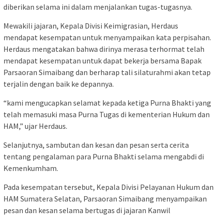
diberikan selama ini dalam menjalankan tugas-tugasnya.
Mewakili jajaran, Kepala Divisi Keimigrasian, Herdaus
mendapat kesempatan untuk menyampaikan kata perpisahan.
Herdaus mengatakan bahwa dirinya merasa terhormat telah
mendapat kesempatan untuk dapat bekerja bersama Bapak
Parsaoran Simaibang dan berharap tali silaturahmi akan tetap
terjalin dengan baik ke depannya.
“kami mengucapkan selamat kepada ketiga Purna Bhakti yang
telah memasuki masa Purna Tugas di kementerian Hukum dan
HAM,” ujar Herdaus.
Selanjutnya, sambutan dan kesan dan pesan serta cerita
tentang pengalaman para Purna Bhakti selama mengabdi di
Kemenkumham.
Pada kesempatan tersebut, Kepala Divisi Pelayanan Hukum dan
HAM Sumatera Selatan, Parsaoran Simaibang menyampaikan
pesan dan kesan selama bertugas di jajaran Kanwil