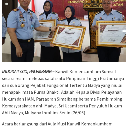
INDODAILY.CO, PALEMBANG –
Kanwil Kemenkumham Sumsel
secara resmi melepas salah satu Pimpinan Tinggi Pratamanya
dan dua orang Pejabat Fungsional Tertentu Madya yang mulai
menapaki masa Purna Bhakti. Adalah Kepala Divisi Pelayanan
Hukum dan HAM, Parsaoran Simaibang bersama Pembimbing
Kemasyarakatan ahli Madya, Sri Utami serta Penyuluh Hukum
Ahli Madya, Mulyana Ibrahim. Senin (26/06).
Acara berlangsung dari Aula Musi Kanwil Kemenkumham