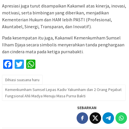
Apresiasi juga turut disampaikan Kakanwil atas kinerja, inovasi,
motivasi, serta bimbingan yang diberikan, menjadikan
Kementerian Hukum dan HAM lebih PASTI (Profesional,
Akuntabel, Sinergi, Transparan, dan Inovatif).
Pada kesempatan itu juga, Kakanwil Kemenkumham Sumsel
Ilham Djaya secara simbolis menyerahkan tanda penghargaan
dan cindera mata pada ketiga purnabakti.
Facebook
Twitter
WhatsApp
Dihiasi suasana haru
Kemenkumham Sumsel Lepas Kadiv Yakumham dan 2 Orang Pejabat
Fungsional Ahli Madya Menuju Masa Purna Bakti
SEBARKAN