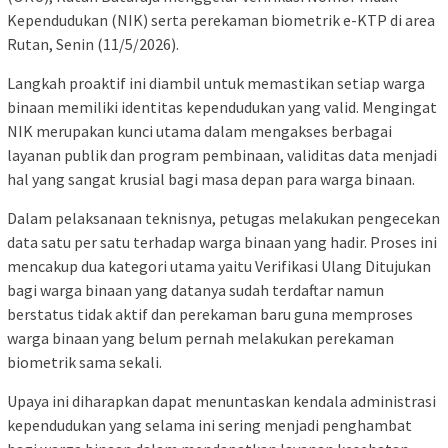
Kependudukan (NIK) serta perekaman biometrik e-KTP di area
Rutan, Senin (11/5/2026).
Langkah proaktif ini diambil untuk memastikan setiap warga
binaan memiliki identitas kependudukan yang valid. Mengingat
NIK merupakan kunci utama dalam mengakses berbagai
layanan publik dan program pembinaan, validitas data menjadi
hal yang sangat krusial bagi masa depan para warga binaan.
Dalam pelaksanaan teknisnya, petugas melakukan pengecekan
data satu per satu terhadap warga binaan yang hadir. Proses ini
mencakup dua kategori utama yaitu Verifikasi Ulang Ditujukan
bagi warga binaan yang datanya sudah terdaftar namun
berstatus tidak aktif dan perekaman baru guna memproses
warga binaan yang belum pernah melakukan perekaman
biometrik sama sekali.
Upaya ini diharapkan dapat menuntaskan kendala administrasi
kependudukan yang selama ini sering menjadi penghambat