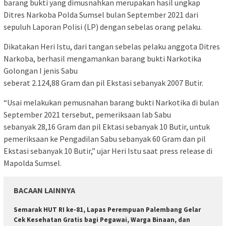
barang bukti yang dimusnahkan merupakan hasil ungkap
Ditres Narkoba Polda Sumsel bulan September 2021 dari
sepuluh Laporan Polisi (LP) dengan sebelas orang pelaku.
Dikatakan Heri Istu, dari tangan sebelas pelaku anggota Ditres
Narkoba, berhasil mengamankan barang bukti Narkotika
Golongan I jenis Sabu
seberat 2.124,88 Gram dan pil Ekstasi sebanyak 2007 Butir.
“Usai melakukan pemusnahan barang bukti Narkotika di bulan
September 2021 tersebut, pemeriksaan lab Sabu
sebanyak 28,16 Gram dan pil Ektasi sebanyak 10 Butir, untuk
pemeriksaan ke Pengadilan Sabu sebanyak 60 Gram dan pil
Ekstasi sebanyak 10 Butir,” ujar Heri Istu saat press release di
Mapolda Sumsel.
BACAAN LAINNYA
Semarak HUT RI ke-81, Lapas Perempuan Palembang Gelar
Cek Kesehatan Gratis bagi Pegawai, Warga Binaan, dan