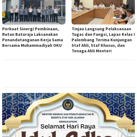
Perkuat Sinergi Pembinaan,
Tinjau Langsung Pelaksanaan
Rutan Baturaja Laksanakan
Tugas dan Fungsi, Lapas Kelas I
Penandatanganan Kerja Sama
Palembang Terima Kunjungan
Bersama Muhammadiyah OKU
Staf Ahli, Staf Khusus, dan
Tenaga Ahli Menteri