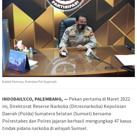
Kabid Humas, Kombes Pol Supriadi
INDODAILY.CO, PALEMBANG, —
Pekan pertama di Maret 2022
ini, Direktorat Reserse Narkoba (Ditresnarkoba) Kepolisian
Daerah (Polda) Sumatera Selatan (Sumsel) bersama
Polrestabes dan Polres jajaran berhasil mengungkap 47 kasus
tindak pidana narkoba di wilayah Sumsel.