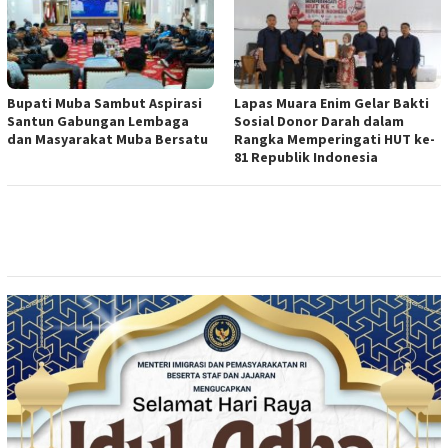
Bupati Muba Sambut Aspirasi
Lapas Muara Enim Gelar Bakti
Santun Gabungan Lembaga
Sosial Donor Darah dalam
dan Masyarakat Muba Bersatu
Rangka Memperingati HUT ke-
81 Republik Indonesia