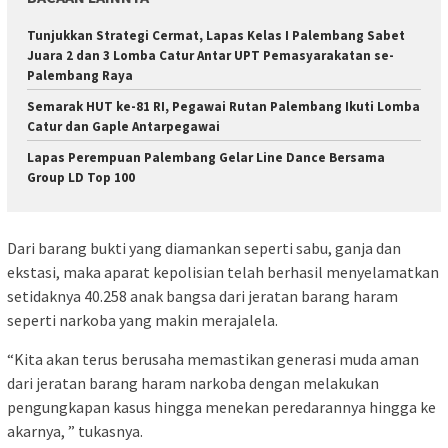
Tunjukkan Strategi Cermat, Lapas Kelas I Palembang Sabet
Juara 2 dan 3 Lomba Catur Antar UPT Pemasyarakatan se-
Palembang Raya
Semarak HUT ke-81 RI, Pegawai Rutan Palembang Ikuti Lomba
Catur dan Gaple Antarpegawai
Lapas Perempuan Palembang Gelar Line Dance Bersama
Group LD Top 100
Dari barang bukti yang diamankan seperti sabu, ganja dan
ekstasi, maka aparat kepolisian telah berhasil menyelamatkan
setidaknya 40.258 anak bangsa dari jeratan barang haram
seperti narkoba yang makin merajalela.
“Kita akan terus berusaha memastikan generasi muda aman
dari jeratan barang haram narkoba dengan melakukan
pengungkapan kasus hingga menekan peredarannya hingga ke
akarnya, ” tukasnya.