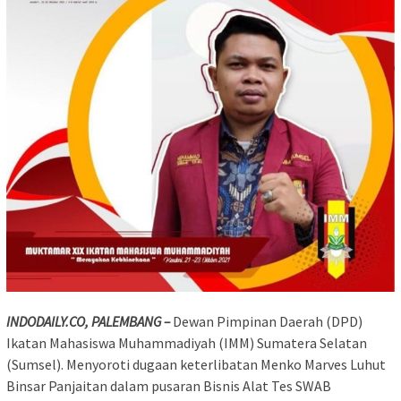
INDODAILY.CO, PALEMBANG –
Dewan Pimpinan Daerah (DPD)
Ikatan Mahasiswa Muhammadiyah (IMM) Sumatera Selatan
(Sumsel). Menyoroti dugaan keterlibatan Menko Marves Luhut
Binsar Panjaitan dalam pusaran Bisnis Alat Tes SWAB