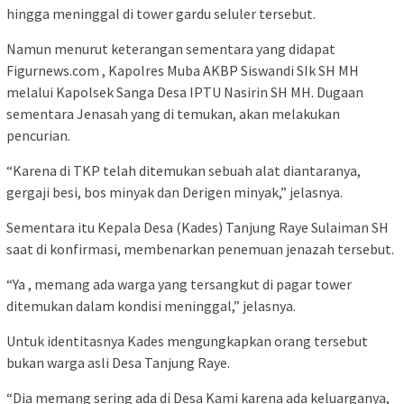
hingga meninggal di tower gardu seluler tersebut.
Namun menurut keterangan sementara yang didapat
Figurnews.com , Kapolres Muba AKBP Siswandi SIk SH MH
melalui Kapolsek Sanga Desa IPTU Nasirin SH MH. Dugaan
sementara Jenasah yang di temukan, akan melakukan
pencurian.
“Karena di TKP telah ditemukan sebuah alat diantaranya,
gergaji besi, bos minyak dan Derigen minyak,” jelasnya.
Sementara itu Kepala Desa (Kades) Tanjung Raye Sulaiman SH
saat di konfirmasi, membenarkan penemuan jenazah tersebut.
“Ya , memang ada warga yang tersangkut di pagar tower
ditemukan dalam kondisi meninggal,” jelasnya.
Untuk identitasnya Kades mengungkapkan orang tersebut
bukan warga asli Desa Tanjung Raye.
“Dia memang sering ada di Desa Kami karena ada keluarganya,