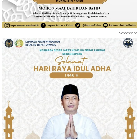
Screenshot