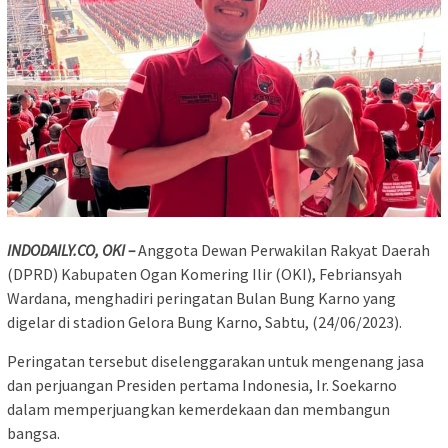
INDODAILY.CO, OKI –
Anggota Dewan Perwakilan Rakyat Daerah
(DPRD) Kabupaten Ogan Komering Ilir (OKI), Febriansyah
Wardana, menghadiri peringatan Bulan Bung Karno yang
digelar di stadion Gelora Bung Karno, Sabtu, (24/06/2023).
Peringatan tersebut diselenggarakan untuk mengenang jasa
dan perjuangan Presiden pertama Indonesia, Ir. Soekarno
dalam memperjuangkan kemerdekaan dan membangun
bangsa.