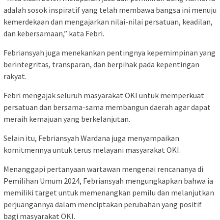
adalah sosok inspiratif yang telah membawa bangsa ini menuju
kemerdekaan dan mengajarkan nilai-nilai persatuan, keadilan,
dan kebersamaan,” kata Febri.
Febriansyah juga menekankan pentingnya kepemimpinan yang
berintegritas, transparan, dan berpihak pada kepentingan
rakyat.
Febri mengajak seluruh masyarakat OKI untuk memperkuat
persatuan dan bersama-sama membangun daerah agar dapat
meraih kemajuan yang berkelanjutan.
Selain itu, Febriansyah Wardana juga menyampaikan
komitmennya untuk terus melayani masyarakat OKI.
Menanggapi pertanyaan wartawan mengenai rencananya di
Pemilihan Umum 2024, Febriansyah mengungkapkan bahwa ia
memiliki target untuk memenangkan pemilu dan melanjutkan
perjuangannya dalam menciptakan perubahan yang positif
bagi masyarakat OKI.