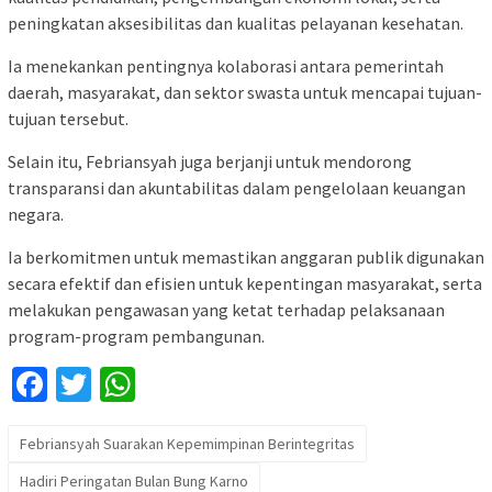
peningkatan aksesibilitas dan kualitas pelayanan kesehatan.
Ia menekankan pentingnya kolaborasi antara pemerintah
daerah, masyarakat, dan sektor swasta untuk mencapai tujuan-
tujuan tersebut.
Selain itu, Febriansyah juga berjanji untuk mendorong
transparansi dan akuntabilitas dalam pengelolaan keuangan
negara.
Ia berkomitmen untuk memastikan anggaran publik digunakan
secara efektif dan efisien untuk kepentingan masyarakat, serta
melakukan pengawasan yang ketat terhadap pelaksanaan
program-program pembangunan.
Facebook
Twitter
WhatsApp
Febriansyah Suarakan Kepemimpinan Berintegritas
Hadiri Peringatan Bulan Bung Karno