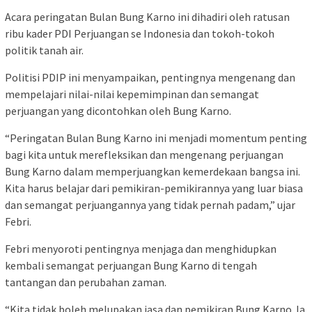
Acara peringatan Bulan Bung Karno ini dihadiri oleh ratusan
ribu kader PDI Perjuangan se Indonesia dan tokoh-tokoh
politik tanah air.
Politisi PDIP ini menyampaikan, pentingnya mengenang dan
mempelajari nilai-nilai kepemimpinan dan semangat
perjuangan yang dicontohkan oleh Bung Karno.
“Peringatan Bulan Bung Karno ini menjadi momentum penting
bagi kita untuk merefleksikan dan mengenang perjuangan
Bung Karno dalam memperjuangkan kemerdekaan bangsa ini.
Kita harus belajar dari pemikiran-pemikirannya yang luar biasa
dan semangat perjuangannya yang tidak pernah padam,” ujar
Febri.
Febri menyoroti pentingnya menjaga dan menghidupkan
kembali semangat perjuangan Bung Karno di tengah
tantangan dan perubahan zaman.
“Kita tidak boleh melupakan jasa dan pemikiran Bung Karno. Ia