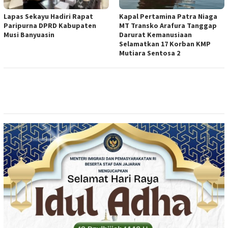
Lapas Sekayu Hadiri Rapat
Kapal Pertamina Patra Niaga
Paripurna DPRD Kabupaten
MT Transko Arafura Tanggap
Musi Banyuasin
Darurat Kemanusiaan
Selamatkan 17 Korban KMP
Mutiara Sentosa 2