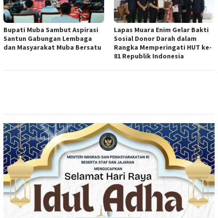
Bupati Muba Sambut Aspirasi
Lapas Muara Enim Gelar Bakti
Santun Gabungan Lembaga
Sosial Donor Darah dalam
dan Masyarakat Muba Bersatu
Rangka Memperingati HUT ke-
81 Republik Indonesia