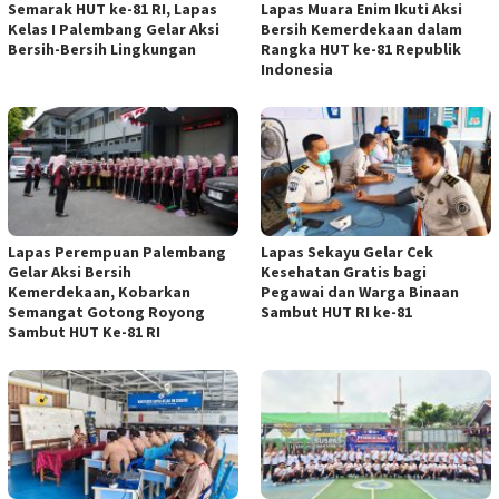
Semarak HUT ke-81 RI, Lapas
Lapas Muara Enim Ikuti Aksi
Kelas I Palembang Gelar Aksi
Bersih Kemerdekaan dalam
Bersih-Bersih Lingkungan
Rangka HUT ke-81 Republik
Indonesia
Lapas Perempuan Palembang
Lapas Sekayu Gelar Cek
Gelar Aksi Bersih
Kesehatan Gratis bagi
Kemerdekaan, Kobarkan
Pegawai dan Warga Binaan
Semangat Gotong Royong
Sambut HUT RI ke-81
Sambut HUT Ke-81 RI