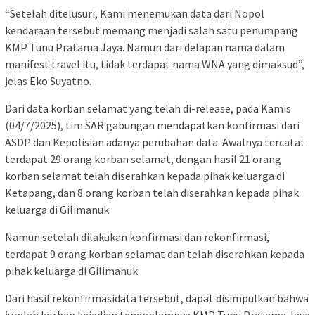
“Setelah ditelusuri, Kami menemukan data dari Nopol
kendaraan tersebut memang menjadi salah satu penumpang
KMP Tunu Pratama Jaya. Namun dari delapan nama dalam
manifest travel itu, tidak terdapat nama WNA yang dimaksud”,
jelas Eko Suyatno.
Dari data korban selamat yang telah di-release, pada Kamis
(04/7/2025), tim SAR gabungan mendapatkan konfirmasi dari
ASDP dan Kepolisian adanya perubahan data. Awalnya tercatat
terdapat 29 orang korban selamat, dengan hasil 21 orang
korban selamat telah diserahkan kepada pihak keluarga di
Ketapang, dan 8 orang korban telah diserahkan kepada pihak
keluarga di Gilimanuk.
Namun setelah dilakukan konfirmasi dan rekonfirmasi,
terdapat 9 orang korban selamat dan telah diserahkan kepada
pihak keluarga di Gilimanuk.
Dari hasil rekonfirmasidata tersebut, dapat disimpulkan bahwa