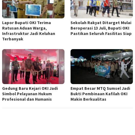
Lapor Bupati OKI Terima
Sekolah Rakyat Ditarget Mulai
Ratusan Aduan Warga,
Beroperasi 13 Juli, Bupati OKI
Infrastruktur Jadi Keluhan
Pastikan Seluruh Fasilitas Siap
Terbanyak
Gedung Baru Kejari OKI Jadi
Empat Besar MTQ Sumsel Jadi
Simbol Pelayanan Hukum
Bukti Pembinaan Kafilah OKI
Profesional dan Humanis
Makin Berkualitas