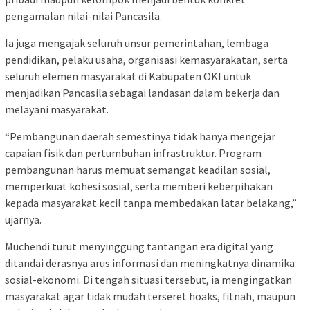
pengamalan nilai-nilai Pancasila.
Ia juga mengajak seluruh unsur pemerintahan, lembaga
pendidikan, pelaku usaha, organisasi kemasyarakatan, serta
seluruh elemen masyarakat di Kabupaten OKI untuk
menjadikan Pancasila sebagai landasan dalam bekerja dan
melayani masyarakat.
“Pembangunan daerah semestinya tidak hanya mengejar
capaian fisik dan pertumbuhan infrastruktur. Program
pembangunan harus memuat semangat keadilan sosial,
memperkuat kohesi sosial, serta memberi keberpihakan
kepada masyarakat kecil tanpa membedakan latar belakang,”
ujarnya.
Muchendi turut menyinggung tantangan era digital yang
ditandai derasnya arus informasi dan meningkatnya dinamika
sosial-ekonomi. Di tengah situasi tersebut, ia mengingatkan
masyarakat agar tidak mudah terseret hoaks, fitnah, maupun