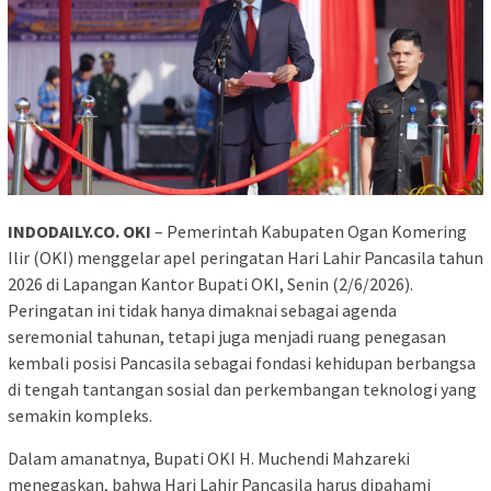
INDODAILY.CO. OKI
– Pemerintah Kabupaten Ogan Komering
Ilir (OKI) menggelar apel peringatan Hari Lahir Pancasila tahun
2026 di Lapangan Kantor Bupati OKI, Senin (2/6/2026).
Peringatan ini tidak hanya dimaknai sebagai agenda
seremonial tahunan, tetapi juga menjadi ruang penegasan
kembali posisi Pancasila sebagai fondasi kehidupan berbangsa
di tengah tantangan sosial dan perkembangan teknologi yang
semakin kompleks.
Dalam amanatnya, Bupati OKI H. Muchendi Mahzareki
menegaskan, bahwa Hari Lahir Pancasila harus dipahami