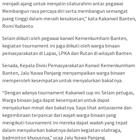
menjadi ajang untuk menjalin silaturahmi antar pegawai
Membangun rasa percaya diri serta membangun semangat
juang tinggi dalam meraih kesuksesan,” kata Kakanwil Banten,
Romi Yudianto.
Selain diikuti oleh pegawai kanwil Kemenkumham Banten,
kegiatan tournament ini juga diikuti oleh warga binaan
pemasyarakatan di Lapas, LPKA dan Rutan di wilayah Banten.
Senada, Kepala Divisi Pemasyarakatan Kanwil Kemenkumham
Banten, Jalu Yuswa Panjang menyampaikan warga binaan
memperoleh kesempatan untuk menyalurkan bakatnya.
“Dengan adanya tournament Kakanwil cup ini. Selain petugas,
Warga binaan juga dapat kesempatan untuk dapat
menyalurkan minat dan bakatnya. Saya lihat antusiasme dan
kegembiraan terpancar dari wajah warga binaan yang
mengikuti tournament ini mereka dapat wadah yang tepat
dalam menyalurkan bakatnya dalam kegiatan olahraga,
badminton khususnya,” ucap Jalu Yuswa Panjang.