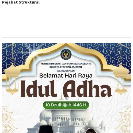
Pejabat Struktural