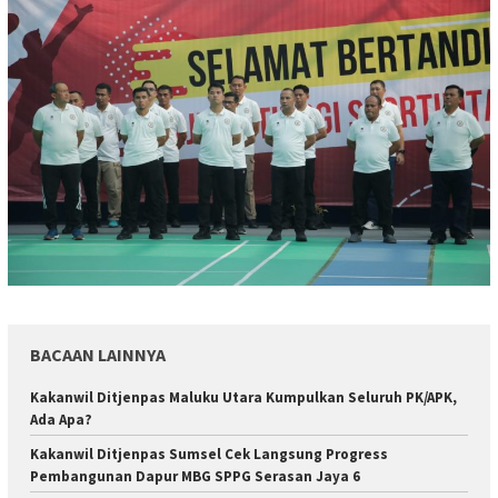
BACAAN LAINNYA
Kakanwil Ditjenpas Maluku Utara Kumpulkan Seluruh PK/APK,
Ada Apa?
Kakanwil Ditjenpas Sumsel Cek Langsung Progress
Pembangunan Dapur MBG SPPG Serasan Jaya 6