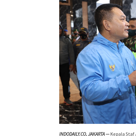
INDODAILY.CO, JAKARTA —
Kepala Staf