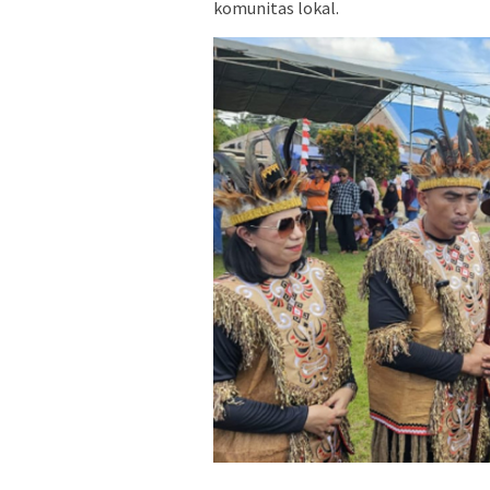
komunitas lokal.