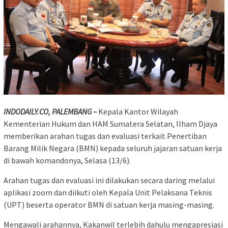
INDODAILY.CO, PALEMBANG –
Kepala Kantor Wilayah
Kementerian Hukum dan HAM Sumatera Selatan, Ilham Djaya
memberikan arahan tugas dan evaluasi terkait Penertiban
Barang Milik Negara (BMN) kepada seluruh jajaran satuan kerja
di bawah komandonya, Selasa (13/6).
Arahan tugas dan evaluasi ini dilakukan secara daring melalui
aplikasi zoom dan diikuti oleh Kepala Unit Pelaksana Teknis
(UPT) beserta operator BMN di satuan kerja masing-masing.
Mengawali arahannya, Kakanwil terlebih dahulu mengapresiasi