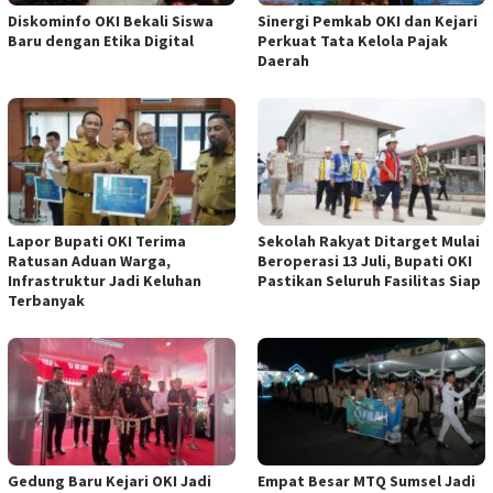
Diskominfo OKI Bekali Siswa
Sinergi Pemkab OKI dan Kejari
Baru dengan Etika Digital
Perkuat Tata Kelola Pajak
Daerah
Lapor Bupati OKI Terima
Sekolah Rakyat Ditarget Mulai
Ratusan Aduan Warga,
Beroperasi 13 Juli, Bupati OKI
Infrastruktur Jadi Keluhan
Pastikan Seluruh Fasilitas Siap
Terbanyak
Gedung Baru Kejari OKI Jadi
Empat Besar MTQ Sumsel Jadi