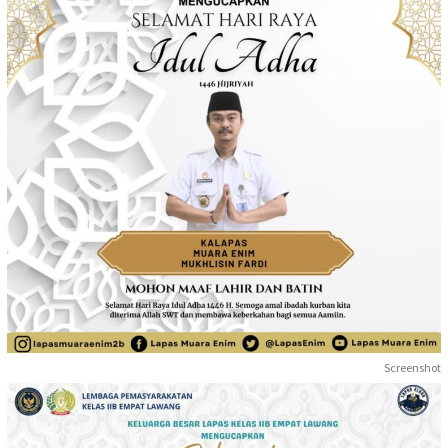
Screenshot