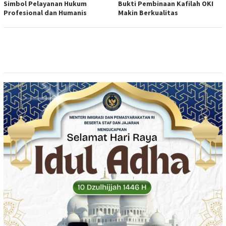
Simbol Pelayanan Hukum
Bukti Pembinaan Kafilah OKI
Profesional dan Humanis
Makin Berkualitas