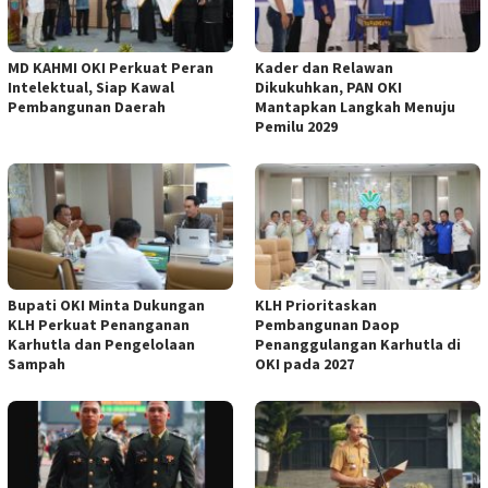
MD KAHMI OKI Perkuat Peran
Kader dan Relawan
Intelektual, Siap Kawal
Dikukuhkan, PAN OKI
Pembangunan Daerah
Mantapkan Langkah Menuju
Pemilu 2029
Bupati OKI Minta Dukungan
KLH Prioritaskan
KLH Perkuat Penanganan
Pembangunan Daop
Karhutla dan Pengelolaan
Penanggulangan Karhutla di
Sampah
OKI pada 2027