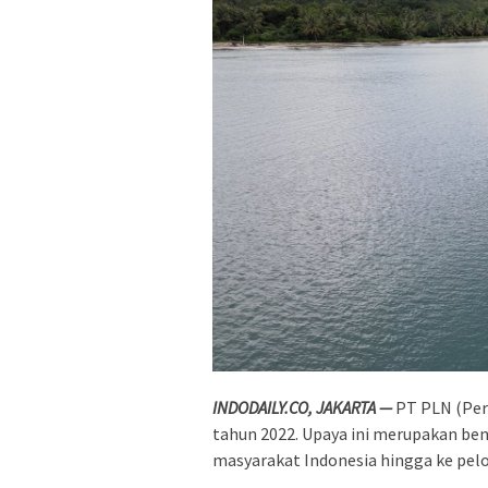
INDODAILY.CO, JAKARTA —
PT PLN (Per
tahun 2022. Upaya ini merupakan be
masyarakat Indonesia hingga ke pelo