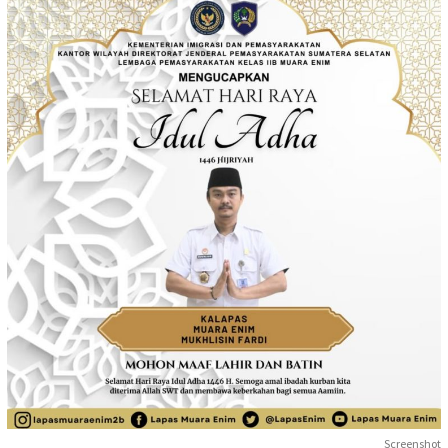
Screenshot