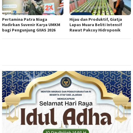
Pertamina Patra Niaga
Hijau dan Produktif, Giatja
Hadirkan Suvenir Karya UMKM
Lapas Muara Beliti Intensif
bagi Pengunjung GIIAS 2026
Rawat Pakcoy Hidroponik