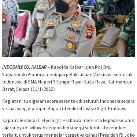
INDODAILY.CO, KALBAR
– Kapolda Kalbar Irjen Pol Drs.
Suryanbodo Asmoro meninjau pelaksanaan Vaksinasi Serentak
Indonesia di SMA Negeri 3 Sungai Raya, Kubu Raya, Kalimantan
Barat, Selasa (11/1/2022).
Kegiatan itu digelar secara serentak di seluruh Indonesia secara
virtual yang dipimpin Kapolri Jenderal Listyo Sigit Prabowo.
Kapolri Jenderal Listyo Sigit Prabowo meminta kepada seluruh
jajarannya di wilayah dengan bersinergi seluruh stakeholder
terkait, untuk terus mengejar target vaksinasi Presiden RI Joko