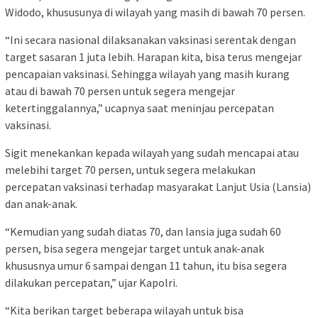
Widodo, khususunya di wilayah yang masih di bawah 70 persen.
“Ini secara nasional dilaksanakan vaksinasi serentak dengan
target sasaran 1 juta lebih. Harapan kita, bisa terus mengejar
pencapaian vaksinasi. Sehingga wilayah yang masih kurang
atau di bawah 70 persen untuk segera mengejar
ketertinggalannya,” ucapnya saat meninjau percepatan
vaksinasi.
Sigit menekankan kepada wilayah yang sudah mencapai atau
melebihi target 70 persen, untuk segera melakukan
percepatan vaksinasi terhadap masyarakat Lanjut Usia (Lansia)
dan anak-anak.
“Kemudian yang sudah diatas 70, dan lansia juga sudah 60
persen, bisa segera mengejar target untuk anak-anak
khususnya umur 6 sampai dengan 11 tahun, itu bisa segera
dilakukan percepatan,” ujar Kapolri.
“Kita berikan target beberapa wilayah untuk bisa