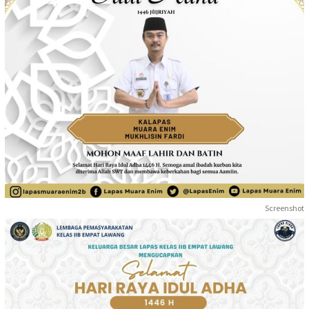
Screenshot