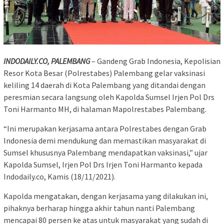
INDODAILY.CO, PALEMBANG
– Gandeng Grab Indonesia, Kepolisian
Resor Kota Besar (Polrestabes) Palembang gelar vaksinasi
keliling 14 daerah di Kota Palembang yang ditandai dengan
peresmian secara langsung oleh Kapolda Sumsel Irjen Pol Drs
Toni Harmanto MH, di halaman Mapolrestabes Palembang.
“Ini merupakan kerjasama antara Polrestabes dengan Grab
Indonesia demi mendukung dan memastikan masyarakat di
Sumsel khususnya Palembang mendapatkan vaksinasi,” ujar
Kapolda Sumsel, Irjen Pol Drs Irjen Toni Harmanto kepada
Indodaily.co, Kamis (18/11/2021).
Kapolda mengatakan, dengan kerjasama yang dilakukan ini,
pihaknya berharap hingga akhir tahun nanti Palembang
mencapai 80 persen ke atas untuk masyarakat yang sudah di