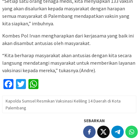
“Setiap satu orang tenaga medis, kita menyiapkan 133 vaksin
yang akan disalurkan kepada masyarakat dengan harapan
semua masyarakat di Palembang mendapatkan vaksin yang
kita siapkan,” imbuhnya.
Kombes Pol Irvan mengharapkan dari kerjasama yang baik ini
akan disambut antusias oleh masyarakat.
“Kita berharap masyarakat akan antusias dengan kita secara
langsung mendatangi masyarakat untuk memberikan layanan
vaksinasi kepada mereka,” tukasnya.(Andre).
Facebook
Twitter
WhatsApp
Kapolda Sumsel Resmikan Vaksinasi Keliling 14 Daerah di Kota
Palembang
SEBARKAN