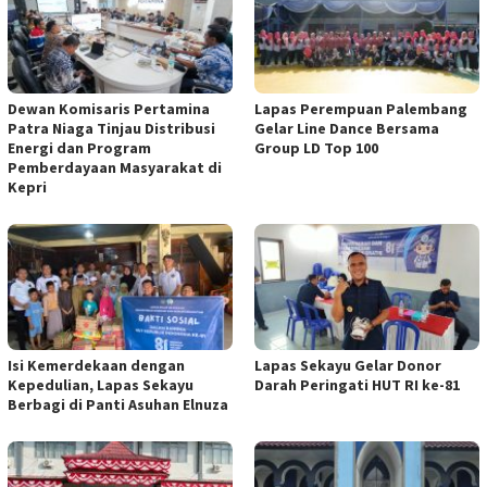
Dewan Komisaris Pertamina
Lapas Perempuan Palembang
Patra Niaga Tinjau Distribusi
Gelar Line Dance Bersama
Energi dan Program
Group LD Top 100
Pemberdayaan Masyarakat di
Kepri
Isi Kemerdekaan dengan
Lapas Sekayu Gelar Donor
Kepedulian, Lapas Sekayu
Darah Peringati HUT RI ke-81
Berbagi di Panti Asuhan Elnuza