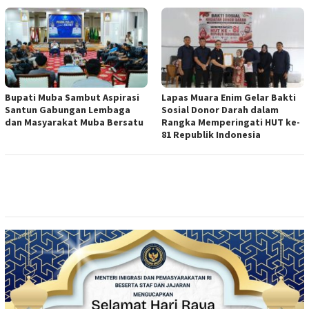
Bupati Muba Sambut Aspirasi
Lapas Muara Enim Gelar Bakti
Santun Gabungan Lembaga
Sosial Donor Darah dalam
dan Masyarakat Muba Bersatu
Rangka Memperingati HUT ke-
81 Republik Indonesia