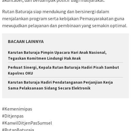
Rutan Baturaja siap mendukung dan bersinergi dalam
menjalankan program serta kebijakan Pemasyarakatan guna
mewujudkan pelayanan dan pembinaan yang semakin optimal.
BACAAN LAINNYA
Karutan Baturaja Pimpin Upacara Hari Anak Nasional,
Tegaskan Komitmen Lindungi Hak Anak
Perkuat Sinergi, Kepala Rutan Baturaja Hadiri Pisah Sambut
Kapolres OKU
Karutan Baturaja Hadiri Pendatanganan Perjanjian Kerja
Sama Pelaksanaan Sidang Secara Elektronik
#Kemenimipas
#Ditjenpas
#KanwilDitjenPasSumsel
#RutanBaturaja