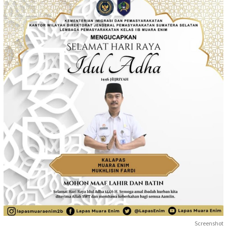
Screenshot