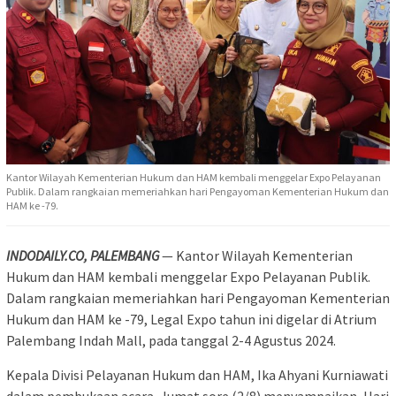
Kantor Wilayah Kementerian Hukum dan HAM kembali menggelar Expo Pelayanan
Publik. Dalam rangkaian memeriahkan hari Pengayoman Kementerian Hukum dan
HAM ke -79.
INDODAILY.CO, PALEMBANG
— Kantor Wilayah Kementerian
Hukum dan HAM kembali menggelar Expo Pelayanan Publik.
Dalam rangkaian memeriahkan hari Pengayoman Kementerian
Hukum dan HAM ke -79, Legal Expo tahun ini digelar di Atrium
Palembang Indah Mall, pada tanggal 2-4 Agustus 2024.
Kepala Divisi Pelayanan Hukum dan HAM, Ika Ahyani Kurniawati