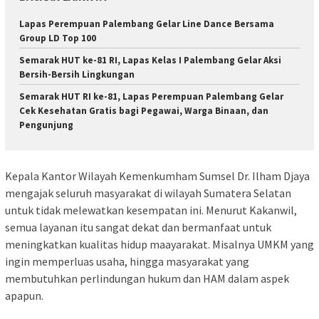
Lapas Perempuan Palembang Gelar Line Dance Bersama
Group LD Top 100
Semarak HUT ke-81 RI, Lapas Kelas I Palembang Gelar Aksi
Bersih-Bersih Lingkungan
Semarak HUT RI ke-81, Lapas Perempuan Palembang Gelar
Cek Kesehatan Gratis bagi Pegawai, Warga Binaan, dan
Pengunjung
Kepala Kantor Wilayah Kemenkumham Sumsel Dr. Ilham Djaya
mengajak seluruh masyarakat di wilayah Sumatera Selatan
untuk tidak melewatkan kesempatan ini. Menurut Kakanwil,
semua layanan itu sangat dekat dan bermanfaat untuk
meningkatkan kualitas hidup maayarakat. Misalnya UMKM yang
ingin memperluas usaha, hingga masyarakat yang
membutuhkan perlindungan hukum dan HAM dalam aspek
apapun.