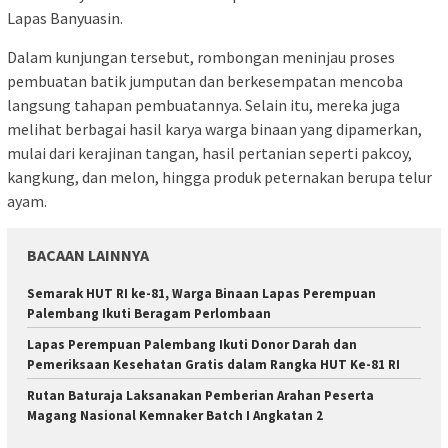
Lapas Banyuasin.
Dalam kunjungan tersebut, rombongan meninjau proses
pembuatan batik jumputan dan berkesempatan mencoba
langsung tahapan pembuatannya. Selain itu, mereka juga
melihat berbagai hasil karya warga binaan yang dipamerkan,
mulai dari kerajinan tangan, hasil pertanian seperti pakcoy,
kangkung, dan melon, hingga produk peternakan berupa telur
ayam.
BACAAN LAINNYA
Semarak HUT RI ke-81, Warga Binaan Lapas Perempuan
Palembang Ikuti Beragam Perlombaan
Lapas Perempuan Palembang Ikuti Donor Darah dan
Pemeriksaan Kesehatan Gratis dalam Rangka HUT Ke-81 RI
Rutan Baturaja Laksanakan Pemberian Arahan Peserta
Magang Nasional Kemnaker Batch I Angkatan 2