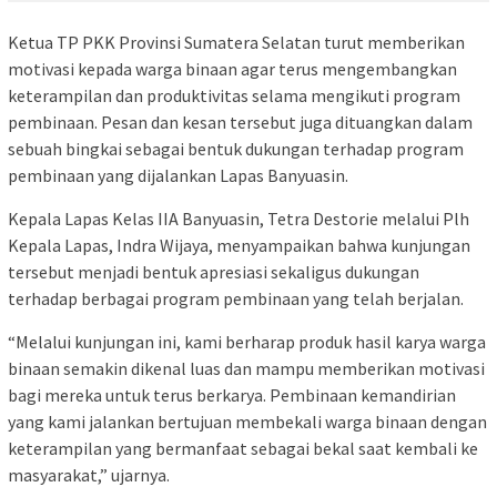
Ketua TP PKK Provinsi Sumatera Selatan turut memberikan
motivasi kepada warga binaan agar terus mengembangkan
keterampilan dan produktivitas selama mengikuti program
pembinaan. Pesan dan kesan tersebut juga dituangkan dalam
sebuah bingkai sebagai bentuk dukungan terhadap program
pembinaan yang dijalankan Lapas Banyuasin.
Kepala Lapas Kelas IIA Banyuasin, Tetra Destorie melalui Plh
Kepala Lapas, Indra Wijaya, menyampaikan bahwa kunjungan
tersebut menjadi bentuk apresiasi sekaligus dukungan
terhadap berbagai program pembinaan yang telah berjalan.
“Melalui kunjungan ini, kami berharap produk hasil karya warga
binaan semakin dikenal luas dan mampu memberikan motivasi
bagi mereka untuk terus berkarya. Pembinaan kemandirian
yang kami jalankan bertujuan membekali warga binaan dengan
keterampilan yang bermanfaat sebagai bekal saat kembali ke
masyarakat,” ujarnya.