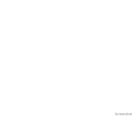
Screenshot