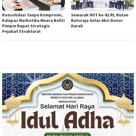
Konsolidasi Tanpa Kompromi,
Semarak HUT ke-81 RI, Rutan
Kalapas Narkotika Muara Beliti
Baturaja Gelar Aksi Donor
Pimpin Rapat Strategis
Darah
Pejabat Struktural