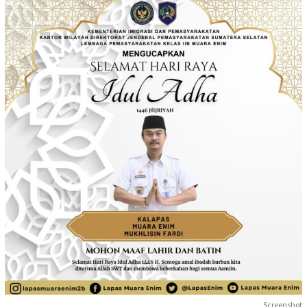
Screenshot