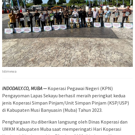
Istimewa
INDODAILY.CO, MUBA —
Koperasi Pegawai Negeri (KPN)
Pengayoman Lapas Sekayu berhasil meraih peringkat kedua
jenis Koperasi Simpan Pinjam/Unit Simpan Pinjam (KSP/USP)
di Kabupaten Musi Banyuasin (Muba) Tahun 2023.
Penghargaan itu diberikan langsung oleh Dinas Koperasi dan
UMKM Kabupaten Muba saat memperingati Hari Koperasi