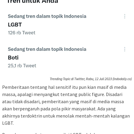
Trending Topic di Twitter, Rabu, 12 Juli 2023 (Indodaily.co)
Pemberitaan tentang hal sensitif itu pun kian masif di media
massa, apalagi menyangkut tentang public figure. Disadari
atau tidak disadari, pemberitaan yang masif di media massa
akan berpengaruh pada pola pikir masyarakat. Ada yang
akhirnya terdoktrin untuk menolak mentah-mentah kalangan
LGBT.