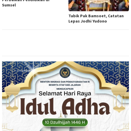
Sumsel
Tabik Pak Bamsoet, Catatan
Lepas Jodhi Yudono