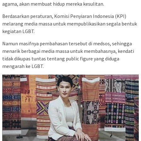
agama, akan membuat hidup mereka kesulitan.
Berdasarkan peraturan, Komisi Penyiaran Indonesia (KPI)
melarang media massa untuk mempublikasikan segala bentuk
kegiatan LGBT.
Namun masifnya pembahasan tersebut di medsos, sehingga
menarik berbagai media massa untuk membahasnya, kendati
tidak dikupas tuntas tentang public figure yang diduga
mengarah ke LGBT.