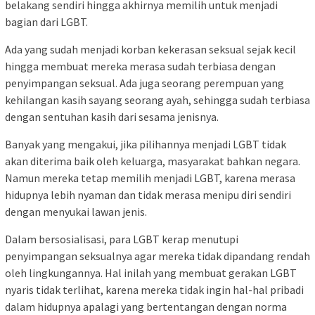
belakang sendiri hingga akhirnya memilih untuk menjadi
bagian dari LGBT.
Ada yang sudah menjadi korban kekerasan seksual sejak kecil
hingga membuat mereka merasa sudah terbiasa dengan
penyimpangan seksual. Ada juga seorang perempuan yang
kehilangan kasih sayang seorang ayah, sehingga sudah terbiasa
dengan sentuhan kasih dari sesama jenisnya.
Banyak yang mengakui, jika pilihannya menjadi LGBT tidak
akan diterima baik oleh keluarga, masyarakat bahkan negara.
Namun mereka tetap memilih menjadi LGBT, karena merasa
hidupnya lebih nyaman dan tidak merasa menipu diri sendiri
dengan menyukai lawan jenis.
Dalam bersosialisasi, para LGBT kerap menutupi
penyimpangan seksualnya agar mereka tidak dipandang rendah
oleh lingkungannya. Hal inilah yang membuat gerakan LGBT
nyaris tidak terlihat, karena mereka tidak ingin hal-hal pribadi
dalam hidupnya apalagi yang bertentangan dengan norma