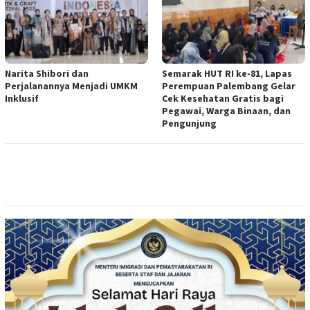
Narita Shibori dan
Semarak HUT RI ke-81, Lapas
Perjalanannya Menjadi UMKM
Perempuan Palembang Gelar
Inklusif
Cek Kesehatan Gratis bagi
Pegawai, Warga Binaan, dan
Pengunjung