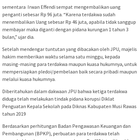
sementara Irwan Effendi sempat mengembalikan uang
penganti sebesar Rp 96 juta. “Karena terdakwa sudah
menembalikan Uang sebesar Rp 46 juta, apabila tidak sanggup
membayar maka diganti dengan pidana kurungan 1 tahun 3
bulan,” ujar dia.
Setelah mendengar tuntutan yang dibacakan oleh JPU, majelis
hakim memberikan waktu selama satu minggu, kepada
masing-masing para terdakwa maupun kuasa hukumnya, untuk
mempersiapkan pledoi/pembelaan baik secara pribadi maupun
melalui kuasa hukumnya.
Diberitahukan dalam dakwaan JPU bahwa ketiga terdakwa
diduga telah melakukan tindak pidana korupsi Diklat
Penguatan Kepala Sekolah pada Diknas Kabupaten Musi Rawas
tahun 2019
Berdasarkan perhitungan Badan Pengawasan Keuangan dan
Pembangunan (BPKP), perbuatan para terdakwa telah