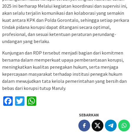
2025 ini berharap Melalui kegiatan koordinasi dan supervisi ini,
akan selalu terjalin komunikasi dan kolaborasi yang semakin
kuat antara KPK dan Polda Gorontalo, sehingga setiap perkara
tindak pidana korupsi dapat ditangani secara optimal,
profesional, dan sesuai ketentuan peraturan perundang-
undangan yang berlaku.
Kunjungan dan RDP tersebut menjadi bagian dari komitmen
bersama dalam memperkuat upaya pemberantasan korupsi,
meningkatkan kualitas penegakan hukum, serta menjaga
kepercayaan masyarakat terhadap institusi penegak hukum
dalam mewujudkan tata kelola pemerintahan yang bersih dan
bebas dari korupsi tutup Maruly.
Facebook
Twitter
WhatsApp
SEBARKAN