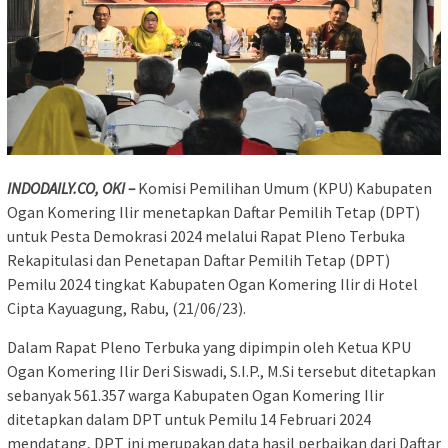
INDODAILY.CO, OKI –
Komisi Pemilihan Umum (KPU) Kabupaten
Ogan Komering Ilir menetapkan Daftar Pemilih Tetap (DPT)
untuk Pesta Demokrasi 2024 melalui Rapat Pleno Terbuka
Rekapitulasi dan Penetapan Daftar Pemilih Tetap (DPT)
Pemilu 2024 tingkat Kabupaten Ogan Komering Ilir di Hotel
Cipta Kayuagung, Rabu, (21/06/23).
Dalam Rapat Pleno Terbuka yang dipimpin oleh Ketua KPU
Ogan Komering Ilir Deri Siswadi, S.I.P., M.Si tersebut ditetapkan
sebanyak 561.357 warga Kabupaten Ogan Komering Ilir
ditetapkan dalam DPT untuk Pemilu 14 Februari 2024
mendatang, DPT ini merupakan data hasil perbaikan dari Daftar