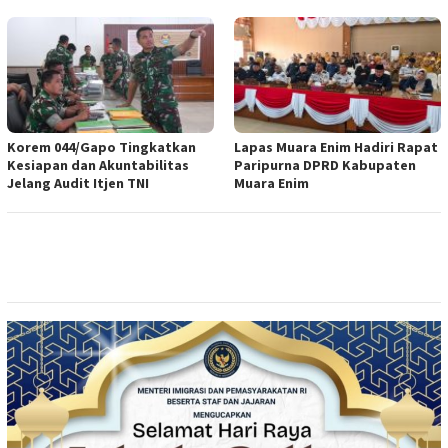
Korem 044/Gapo Tingkatkan
Lapas Muara Enim Hadiri Rapat
Kesiapan dan Akuntabilitas
Paripurna DPRD Kabupaten
Jelang Audit Itjen TNI
Muara Enim