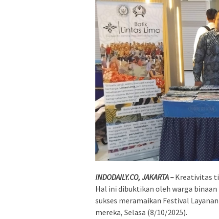
INDODAILY.CO, JAKARTA –
Kreativitas 
Hal ini dibuktikan oleh warga binaa
sukses meramaikan Festival Layanan
mereka, Selasa (8/10/2025).