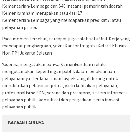
Kementerian/Lembaga dan 548 instansi pemerintah daerah.
Kemenkumham merupakan satu dari 17
Kementerian/Lembaga yang mendapatkan predikat A atau
pelayanan prima.
Pada momen tersebut, terdapat juga salah satu Unit Kerja yang
mendapat penghargaan, yakni Kantor Imigrasi Kelas I Khusus
Non TPI Jakarta Selatan.
Yasonna mengatakan bahwa Kemenkumham selalu
mengutamakan kepentingan publik dalam pelaksanaan
pelayanannya. Terdapat enam aspek yang didorong untuk
memberikan pelayanan prima, yaitu kebijakan pelayanan,
profesionalisme SDM, sarana dan prasarana, sistem informasi
pelayanan publik, konsultasi dan pengaduan, serta inovasi
pelayanan publik.
BACAAN LAINNYA