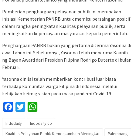
Pemberian penghargaan pelayanan publik ini merupakan
inisiasi Kementerian PANRB untuk memicu persaingan positif
dalam rangka peningkatan kualitas pelayanan publik, serta
meningkatkan kepercayaan masyarakat kepada pemerintah.
Penghargaan PANRB bukan yang pertama diterima Yasonna di
awal tahun ini. Sebelumnya, Yasonna telah menerima Kaanib
ng Bayan Award dari Presiden Filipina Rodrigo Duterte di bulan
Februari.
Yasonna dinilai telah memberikan kontribusi luar biasa
terhadap komunitas warga Filipina di Indonesia melalui
kebijakan keimigrasian pada masa pandemi Covid-19.
Facebook
Twitter
WhatsApp
Indodaily
Indodaily.co
Kualitas Pelayanan Publik Kemenkumham Meningkat
Palembang