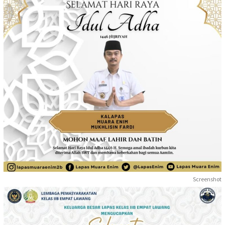
Screenshot