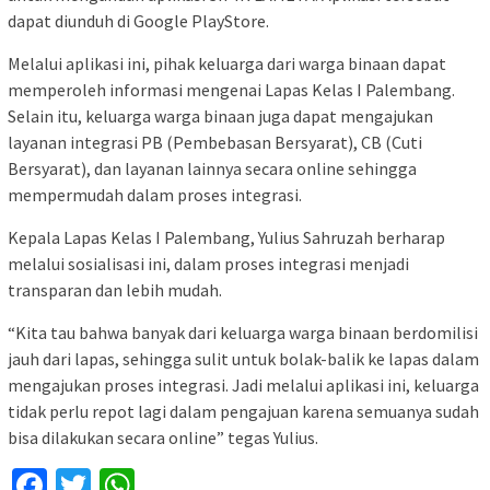
dapat diunduh di Google PlayStore.
Melalui aplikasi ini, pihak keluarga dari warga binaan dapat
memperoleh informasi mengenai Lapas Kelas I Palembang.
Selain itu, keluarga warga binaan juga dapat mengajukan
layanan integrasi PB (Pembebasan Bersyarat), CB (Cuti
Bersyarat), dan layanan lainnya secara online sehingga
mempermudah dalam proses integrasi.
Kepala Lapas Kelas I Palembang, Yulius Sahruzah berharap
melalui sosialisasi ini, dalam proses integrasi menjadi
transparan dan lebih mudah.
“Kita tau bahwa banyak dari keluarga warga binaan berdomilisi
jauh dari lapas, sehingga sulit untuk bolak-balik ke lapas dalam
mengajukan proses integrasi. Jadi melalui aplikasi ini, keluarga
tidak perlu repot lagi dalam pengajuan karena semuanya sudah
bisa dilakukan secara online” tegas Yulius.
Facebook
Twitter
WhatsApp