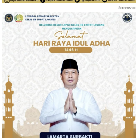
Screenshot