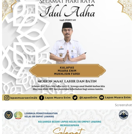
Screenshot