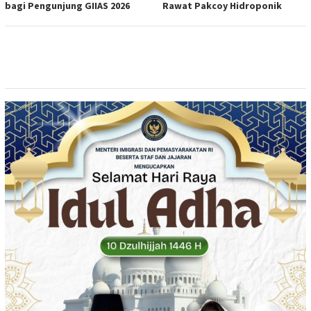
bagi Pengunjung GIIAS 2026
Rawat Pakcoy Hidroponik