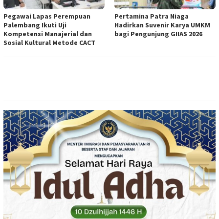
Pegawai Lapas Perempuan
Pertamina Patra Niaga
Palembang Ikuti Uji
Hadirkan Suvenir Karya UMKM
Kompetensi Manajerial dan
bagi Pengunjung GIIAS 2026
Sosial Kultural Metode CACT