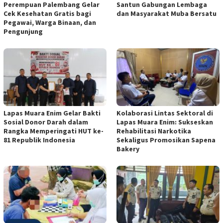
Perempuan Palembang Gelar
Santun Gabungan Lembaga
Cek Kesehatan Gratis bagi
dan Masyarakat Muba Bersatu
Pegawai, Warga Binaan, dan
Pengunjung
Lapas Muara Enim Gelar Bakti
Kolaborasi Lintas Sektoral di
Sosial Donor Darah dalam
Lapas Muara Enim: Sukseskan
Rangka Memperingati HUT ke-
Rehabilitasi Narkotika
81 Republik Indonesia
Sekaligus Promosikan Sapena
Bakery