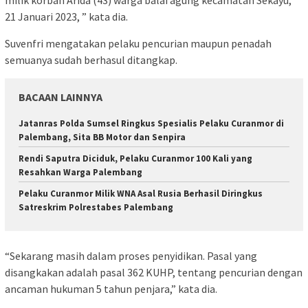
21 Januari 2023, ” kata dia.
Suvenfri mengatakan pelaku pencurian maupun penadah
semuanya sudah berhasul ditangkap.
BACAAN LAINNYA
Jatanras Polda Sumsel Ringkus Spesialis Pelaku Curanmor di
Palembang, Sita BB Motor dan Senpira
Rendi Saputra Diciduk, Pelaku Curanmor 100 Kali yang
Resahkan Warga Palembang
Pelaku Curanmor Milik WNA Asal Rusia Berhasil Diringkus
Satreskrim Polrestabes Palembang
“Sekarang masih dalam proses penyidikan. Pasal yang
disangkakan adalah pasal 362 KUHP, tentang pencurian dengan
ancaman hukuman 5 tahun penjara,” kata dia.