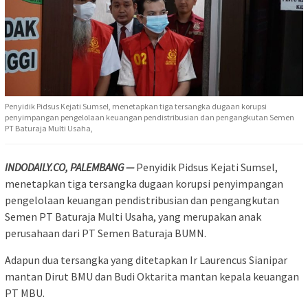
Penyidik Pidsus Kejati Sumsel, menetapkan tiga tersangka dugaan korupsi
penyimpangan pengelolaan keuangan pendistribusian dan pengangkutan Semen
PT Baturaja Multi Usaha,
INDODAILY.CO, PALEMBANG —
Penyidik Pidsus Kejati Sumsel,
menetapkan tiga tersangka dugaan korupsi penyimpangan
pengelolaan keuangan pendistribusian dan pengangkutan
Semen PT Baturaja Multi Usaha, yang merupakan anak
perusahaan dari PT Semen Baturaja BUMN.
Adapun dua tersangka yang ditetapkan Ir Laurencus Sianipar
mantan Dirut BMU dan Budi Oktarita mantan kepala keuangan
PT MBU.