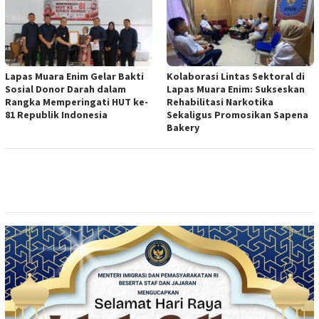
Lapas Muara Enim Gelar Bakti
Kolaborasi Lintas Sektoral di
Sosial Donor Darah dalam
Lapas Muara Enim: Sukseskan
Rangka Memperingati HUT ke-
Rehabilitasi Narkotika
81 Republik Indonesia
Sekaligus Promosikan Sapena
Bakery