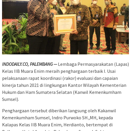
INDODAILY.CO, PALEMBANG —
Lembaga Permasyarakatan (Lapas)
Kelas IIB Muara Enim meraih penghargaan terbaik I. Usai
pelaksanaan rapat koordinasi (rakor) evaluasi dan capaian
kinerja tahun 2021 di lingkungan Kantor Wilayah Kementerian
Hukum dan Ham Sumatera Selatan (Kanwil Kemenkumham
Sumsel).
Penghargaan tersebut diberikan langsung oleh Kakanwil
Kemenkumham Sumsel, Indro Purwoko SH.,MH, kepada
Kalapas Kelas IIB Muara Enim, Herdianto, bertempat di