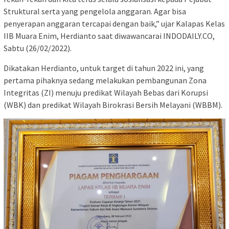
Struktural serta yang pengelola anggaran. Agar bisa
penyerapan anggaran tercapai dengan baik,” ujar Kalapas Kelas
IIB Muara Enim, Herdianto saat diwawancarai INDODAILY.CO,
Sabtu (26/02/2022).
Dikatakan Herdianto, untuk target di tahun 2022 ini, yang
pertama pihaknya sedang melakukan pembangunan Zona
Integritas (ZI) menuju predikat Wilayah Bebas dari Korupsi
(WBK) dan predikat Wilayah Birokrasi Bersih Melayani (WBBM).