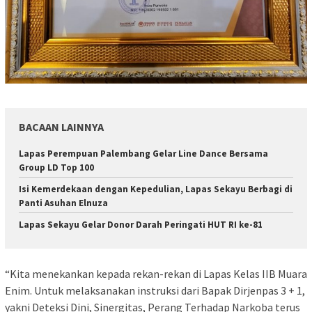
BACAAN LAINNYA
Lapas Perempuan Palembang Gelar Line Dance Bersama
Group LD Top 100
Isi Kemerdekaan dengan Kepedulian, Lapas Sekayu Berbagi di
Panti Asuhan Elnuza
Lapas Sekayu Gelar Donor Darah Peringati HUT RI ke-81
“Kita menekankan kepada rekan-rekan di Lapas Kelas IIB Muara
Enim. Untuk melaksanakan instruksi dari Bapak Dirjenpas 3 + 1,
yakni Deteksi Dini, Sinergitas, Perang Terhadap Narkoba terus