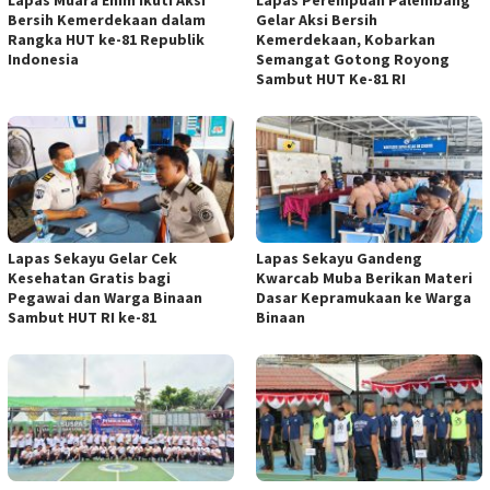
Bersih Kemerdekaan dalam
Gelar Aksi Bersih
Rangka HUT ke-81 Republik
Kemerdekaan, Kobarkan
Indonesia
Semangat Gotong Royong
Sambut HUT Ke-81 RI
Lapas Sekayu Gelar Cek
Lapas Sekayu Gandeng
Kesehatan Gratis bagi
Kwarcab Muba Berikan Materi
Pegawai dan Warga Binaan
Dasar Kepramukaan ke Warga
Sambut HUT RI ke-81
Binaan