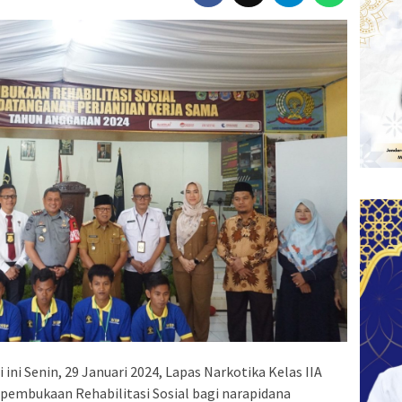
 ini Senin, 29 Januari 2024, Lapas Narkotika Kelas IIA
pembukaan Rehabilitasi Sosial bagi narapidana