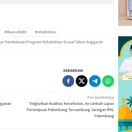
#Muara Beliti
#rehabilitasi
Gelar Pembukaan Program Rehabilitasi Sosial Tahun Anggaran
SEBARKAN
Pos berikutnya
nganan
Tingkatkan Kualitas Kesehatan, Air Limbah Lapas
Perempuan Palembang Tersambung Jaringan IPAL
Palembang