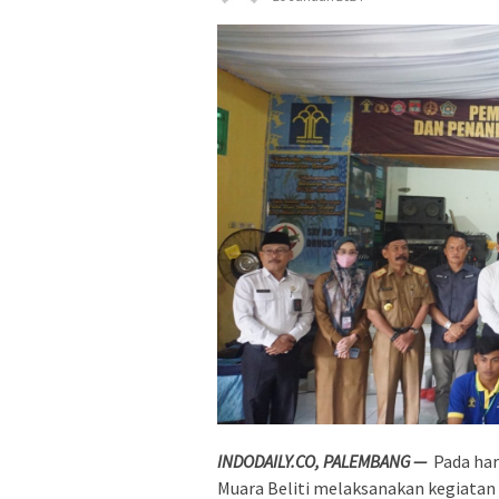
INDODAILY.CO, PALEMBANG —
Pada hari
Muara Beliti melaksanakan kegiatan 