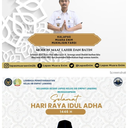
Screenshot