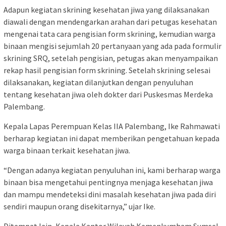
Adapun kegiatan skrining kesehatan jiwa yang dilaksanakan
diawali dengan mendengarkan arahan dari petugas kesehatan
mengenai tata cara pengisian form skrining, kemudian warga
binaan mengisi sejumlah 20 pertanyaan yang ada pada formulir
skrining SRQ, setelah pengisian, petugas akan menyampaikan
rekap hasil pengisian form skrining. Setelah skrining selesai
dilaksanakan, kegiatan dilanjutkan dengan penyuluhan
tentang kesehatan jiwa oleh dokter dari Puskesmas Merdeka
Palembang.
Kepala Lapas Perempuan Kelas IIA Palembang, Ike Rahmawati
berharap kegiatan ini dapat memberikan pengetahuan kepada
warga binaan terkait kesehatan jiwa.
“Dengan adanya kegiatan penyuluhan ini, kami berharap warga
binaan bisa mengetahui pentingnya menjaga kesehatan jiwa
dan mampu mendeteksi dini masalah kesehatan jiwa pada diri
sendiri maupun orang disekitarnya,” ujar Ike.