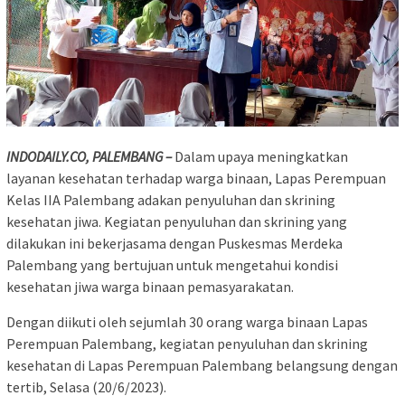
INDODAILY.CO, PALEMBANG –
Dalam upaya meningkatkan
layanan kesehatan terhadap warga binaan, Lapas Perempuan
Kelas IIA Palembang adakan penyuluhan dan skrining
kesehatan jiwa. Kegiatan penyuluhan dan skrining yang
dilakukan ini bekerjasama dengan Puskesmas Merdeka
Palembang yang bertujuan untuk mengetahui kondisi
kesehatan jiwa warga binaan pemasyarakatan.
Dengan diikuti oleh sejumlah 30 orang warga binaan Lapas
Perempuan Palembang, kegiatan penyuluhan dan skrining
kesehatan di Lapas Perempuan Palembang belangsung dengan
tertib, Selasa (20/6/2023).