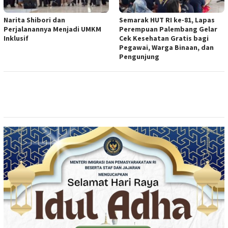
Narita Shibori dan
Semarak HUT RI ke-81, Lapas
Perjalanannya Menjadi UMKM
Perempuan Palembang Gelar
Inklusif
Cek Kesehatan Gratis bagi
Pegawai, Warga Binaan, dan
Pengunjung