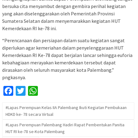
bersuka cita menyambut dengan gembira perihal kegiatan
yang akan diselenggarakan oleh Pemerintah Provinsi
Sumatera Selatan dalam menyemarakkan kegiatan HUT
Kemerdekaan RI ke-78 ini.
“Perencanaan dan persiapan dalam suatu kegiatan sangat
diperlukan agar kemeriahan dalam penyelenggaraan HUT
Kemerdekaan RI Ke-78 dapat berjalan lancar sehingga euforia
kebahagiaan merayakan kemerdekaan tersebut dapat
dirasakan oleh seluruh masyarakat kota Palembang.”
pngkasnya.
Facebook
Twitter
WhatsApp
#Lapas Perempuan Kelas IIA Palembang Ikuti Kegiatan Pembukaan
HDKD ke- 78 secara Virtual
#Lapas Perempuan Palembang Hadiri Rapat Pembentukan Panitia
HUT RI ke-78 se-Kota Palembang