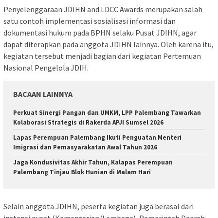
Penyelenggaraan JDIHN and LDCC Awards merupakan salah
satu contoh implementasi sosialisasi informasi dan
dokumentasi hukum pada BPHN selaku Pusat JDIHN, agar
dapat diterapkan pada anggota JDIHN lainnya. Oleh karena itu,
kegiatan tersebut menjadi bagian dari kegiatan Pertemuan
Nasional Pengelola JDIH.
BACAAN LAINNYA
Perkuat Sinergi Pangan dan UMKM, LPP Palembang Tawarkan
Kolaborasi Strategis di Rakerda APJI Sumsel 2026
Lapas Perempuan Palembang Ikuti Penguatan Menteri
Imigrasi dan Pemasyarakatan Awal Tahun 2026
Jaga Kondusivitas Akhir Tahun, Kalapas Perempuan
Palembang Tinjau Blok Hunian di Malam Hari
Selain anggota JDIHN, peserta kegiatan juga berasal dari