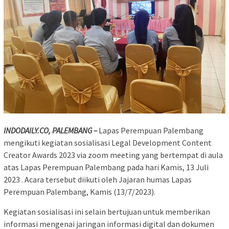
INDODAILY.CO, PALEMBANG –
Lapas Perempuan Palembang
mengikuti kegiatan sosialisasi Legal Development Content
Creator Awards 2023 via zoom meeting yang bertempat di aula
atas Lapas Perempuan Palembang pada hari Kamis, 13 Juli
2023 . Acara tersebut diikuti oleh Jajaran humas Lapas
Perempuan Palembang, Kamis (13/7/2023).
Kegiatan sosialisasi ini selain bertujuan untuk memberikan
informasi mengenai jaringan informasi digital dan dokumen