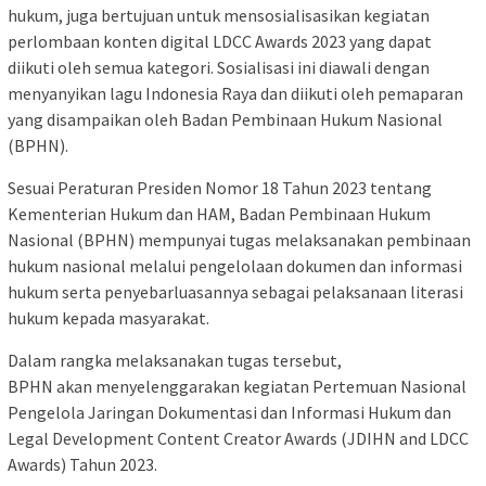
hukum, juga bertujuan untuk mensosialisasikan kegiatan
perlombaan konten digital LDCC Awards 2023 yang dapat
diikuti oleh semua kategori. Sosialisasi ini diawali dengan
menyanyikan lagu Indonesia Raya dan diikuti oleh pemaparan
yang disampaikan oleh Badan Pembinaan Hukum Nasional
(BPHN).
Sesuai Peraturan Presiden Nomor 18 Tahun 2023 tentang
Kementerian Hukum dan HAM, Badan Pembinaan Hukum
Nasional (BPHN) mempunyai tugas melaksanakan pembinaan
hukum nasional melalui pengelolaan dokumen dan informasi
hukum serta penyebarluasannya sebagai pelaksanaan literasi
hukum kepada masyarakat.
Dalam rangka melaksanakan tugas tersebut,
BPHN akan menyelenggarakan kegiatan Pertemuan Nasional
Pengelola Jaringan Dokumentasi dan Informasi Hukum dan
Legal Development Content Creator Awards (JDIHN and LDCC
Awards) Tahun 2023.