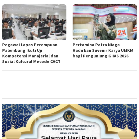
Pegawai Lapas Perempuan
Pertamina Patra Niaga
Palembang Ikuti Uji
Hadirkan Suvenir Karya UMKM
Kompetensi Manajerial dan
bagi Pengunjung GIIAS 2026
Sosial Kultural Metode CACT