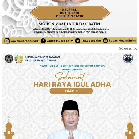
Screenshot