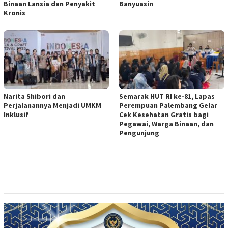
Binaan Lansia dan Penyakit
Banyuasin
Kronis
Narita Shibori dan
Semarak HUT RI ke-81, Lapas
Perjalanannya Menjadi UMKM
Perempuan Palembang Gelar
Inklusif
Cek Kesehatan Gratis bagi
Pegawai, Warga Binaan, dan
Pengunjung