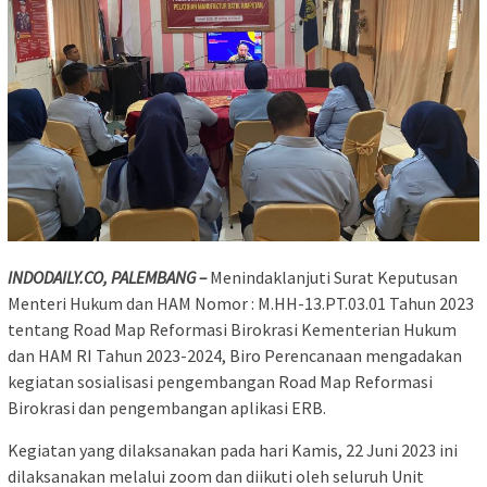
INDODAILY.CO, PALEMBANG –
Menindaklanjuti Surat Keputusan
Menteri Hukum dan HAM Nomor : M.HH-13.PT.03.01 Tahun 2023
tentang Road Map Reformasi Birokrasi Kementerian Hukum
dan HAM RI Tahun 2023-2024, Biro Perencanaan mengadakan
kegiatan sosialisasi pengembangan Road Map Reformasi
Birokrasi dan pengembangan aplikasi ERB.
Kegiatan yang dilaksanakan pada hari Kamis, 22 Juni 2023 ini
dilaksanakan melalui zoom dan diikuti oleh seluruh Unit