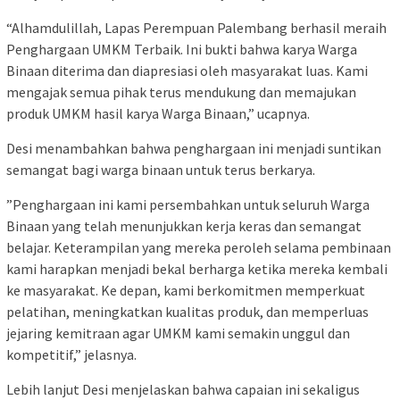
“Alhamdulillah, Lapas Perempuan Palembang berhasil meraih
Penghargaan UMKM Terbaik. Ini bukti bahwa karya Warga
Binaan diterima dan diapresiasi oleh masyarakat luas. Kami
mengajak semua pihak terus mendukung dan memajukan
produk UMKM hasil karya Warga Binaan,” ucapnya.
Desi menambahkan bahwa penghargaan ini menjadi suntikan
semangat bagi warga binaan untuk terus berkarya.
”Penghargaan ini kami persembahkan untuk seluruh Warga
Binaan yang telah menunjukkan kerja keras dan semangat
belajar. Keterampilan yang mereka peroleh selama pembinaan
kami harapkan menjadi bekal berharga ketika mereka kembali
ke masyarakat. Ke depan, kami berkomitmen memperkuat
pelatihan, meningkatkan kualitas produk, dan memperluas
jejaring kemitraan agar UMKM kami semakin unggul dan
kompetitif,” jelasnya.
Lebih lanjut Desi menjelaskan bahwa capaian ini sekaligus