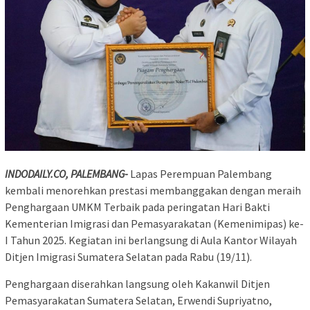
INDODAILY.CO, PALEMBANG-
Lapas Perempuan Palembang
kembali menorehkan prestasi membanggakan dengan meraih
Penghargaan UMKM Terbaik pada peringatan Hari Bakti
Kementerian Imigrasi dan Pemasyarakatan (Kemenimipas) ke-
I Tahun 2025. Kegiatan ini berlangsung di Aula Kantor Wilayah
Ditjen Imigrasi Sumatera Selatan pada Rabu (19/11).
Penghargaan diserahkan langsung oleh Kakanwil Ditjen
Pemasyarakatan Sumatera Selatan, Erwendi Supriyatno,