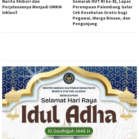
Narita Shibori dan
Semarak HUT RI ke-81, Lapas
Perjalanannya Menjadi UMKM
Perempuan Palembang Gelar
Inklusif
Cek Kesehatan Gratis bagi
Pegawai, Warga Binaan, dan
Pengunjung