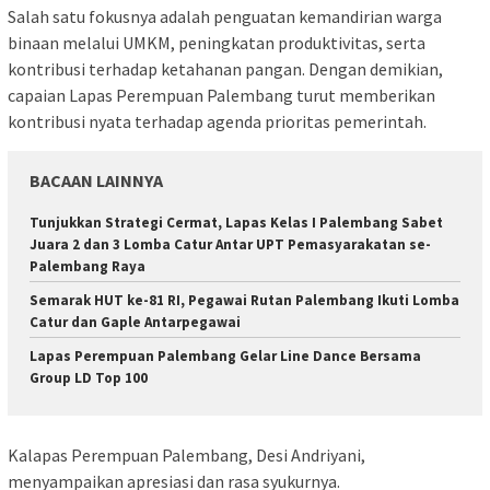
Salah satu fokusnya adalah penguatan kemandirian warga
binaan melalui UMKM, peningkatan produktivitas, serta
kontribusi terhadap ketahanan pangan. Dengan demikian,
capaian Lapas Perempuan Palembang turut memberikan
kontribusi nyata terhadap agenda prioritas pemerintah.
BACAAN LAINNYA
Tunjukkan Strategi Cermat, Lapas Kelas I Palembang Sabet
Juara 2 dan 3 Lomba Catur Antar UPT Pemasyarakatan se-
Palembang Raya
Semarak HUT ke-81 RI, Pegawai Rutan Palembang Ikuti Lomba
Catur dan Gaple Antarpegawai
Lapas Perempuan Palembang Gelar Line Dance Bersama
Group LD Top 100
Kalapas Perempuan Palembang, Desi Andriyani,
menyampaikan apresiasi dan rasa syukurnya.