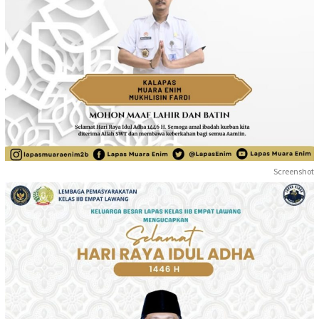
Screenshot