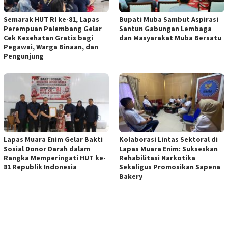
Semarak HUT RI ke-81, Lapas
Bupati Muba Sambut Aspirasi
Perempuan Palembang Gelar
Santun Gabungan Lembaga
Cek Kesehatan Gratis bagi
dan Masyarakat Muba Bersatu
Pegawai, Warga Binaan, dan
Pengunjung
Lapas Muara Enim Gelar Bakti
Kolaborasi Lintas Sektoral di
Sosial Donor Darah dalam
Lapas Muara Enim: Sukseskan
Rangka Memperingati HUT ke-
Rehabilitasi Narkotika
81 Republik Indonesia
Sekaligus Promosikan Sapena
Bakery