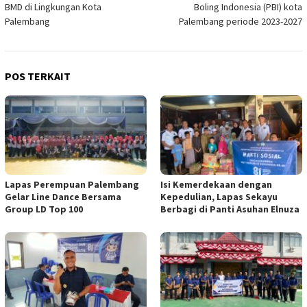
BMD di Lingkungan Kota
Boling Indonesia (PBI) kota
Palembang
Palembang periode 2023-2027
POS TERKAIT
Lapas Perempuan Palembang
Isi Kemerdekaan dengan
Gelar Line Dance Bersama
Kepedulian, Lapas Sekayu
Group LD Top 100
Berbagi di Panti Asuhan Elnuza