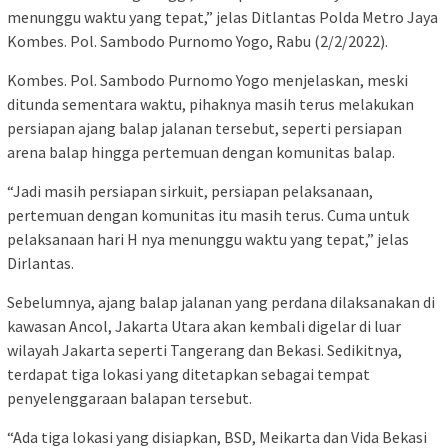
menunggu waktu yang tepat,” jelas Ditlantas Polda Metro Jaya
Kombes. Pol. Sambodo Purnomo Yogo, Rabu (2/2/2022).
Kombes. Pol. Sambodo Purnomo Yogo menjelaskan, meski
ditunda sementara waktu, pihaknya masih terus melakukan
persiapan ajang balap jalanan tersebut, seperti persiapan
arena balap hingga pertemuan dengan komunitas balap.
“Jadi masih persiapan sirkuit, persiapan pelaksanaan,
pertemuan dengan komunitas itu masih terus. Cuma untuk
pelaksanaan hari H nya menunggu waktu yang tepat,” jelas
Dirlantas.
Sebelumnya, ajang balap jalanan yang perdana dilaksanakan di
kawasan Ancol, Jakarta Utara akan kembali digelar di luar
wilayah Jakarta seperti Tangerang dan Bekasi. Sedikitnya,
terdapat tiga lokasi yang ditetapkan sebagai tempat
penyelenggaraan balapan tersebut.
“Ada tiga lokasi yang disiapkan, BSD, Meikarta dan Vida Bekasi