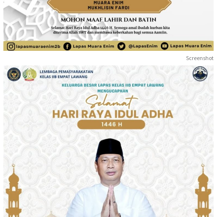
Screenshot