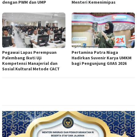
dengan PWM dan UMP
Menteri Kemenimipas
Pegawai Lapas Perempuan
Pertamina Patra Niaga
Palembang Ikuti Uji
Hadirkan Suvenir Karya UMKM
Kompetensi Manajerial dan
bagi Pengunjung GIIAS 2026
Sosial Kultural Metode CACT