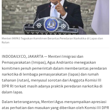
Menteri IMIPAS Tegaskan Komitmen Berantas Peredaran Narkotika di Lapas dan
Rutan
INDODAILY.CO, JAKARTA — Menteri Imigrasi dan
Pemasyarakatan (Imipas), Agus Andrianto menegaskan
komitmen penuh pemerintah dalam memberantas peredaran
narkotika di lembaga pemasyarakatan (lapas) dan rumah
tahanan (rutan), menyusul sorotan dari Anggota Komisi III
DPR RI terkait masih adanya praktik peredaran narkotika di
dalam lapas.
Dalam keterangannya, Menteri Agus menyampaikan apresiasi
atas perhatian dan masukan yang diberikan oleh Komisi III DPR