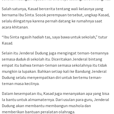
Salah satunya, Kasad bercerita tentang wali kelasnya yang
bernama Ibu Sinta. Sosok perempuan tersebut, ungkap Kasad,
selalu diingatnya karena pernah datang ke rumahnya saat
acara khitanan.
“Ibu Sinta ngasih hadiah tas, saya bawa untuk sekolah,” tutur
Kasad.
Selain itu Jenderal Dudung juga mengingat teman-temannya
semasa duduk di sekolah itu. Diceritakan Jenderal bintang
empat itu bahwa teman-teman semasa sekolahnya itu tidak
mungkin ia lupakan. Bahkan setiap kali ke Bandung Jenderal
Dudung selalu menyempatkan diri untuk bertemu teman-
teman masa kecilnya.
Dalam kesempatan itu, Kasad juga menanyakan apa yang bisa
Ia bantu untuk almamaternya. Dari usulan para guru, Jenderal
Dudung akan membantu membangun mushola dan
memberikan bantuan peralatan olahraga.