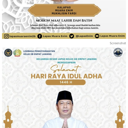
Screenshot