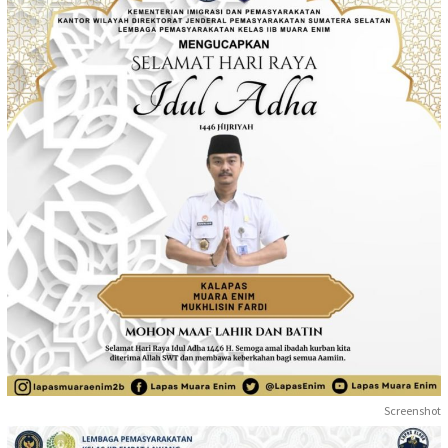
Screenshot