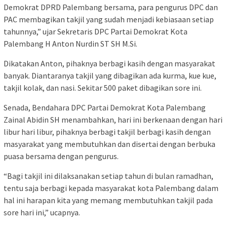
Demokrat DPRD Palembang bersama, para pengurus DPC dan
PAC membagikan takjil yang sudah menjadi kebiasaan setiap
tahunnya,” ujar Sekretaris DPC Partai Demokrat Kota
Palembang H Anton Nurdin ST SH M.Si.
Dikatakan Anton, pihaknya berbagi kasih dengan masyarakat
banyak. Diantaranya takjil yang dibagikan ada kurma, kue kue,
takjil kolak, dan nasi. Sekitar 500 paket dibagikan sore ini.
Senada, Bendahara DPC Partai Demokrat Kota Palembang
Zainal Abidin SH menambahkan, hari ini berkenaan dengan hari
libur hari libur, pihaknya berbagi takjil berbagi kasih dengan
masyarakat yang membutuhkan dan disertai dengan berbuka
puasa bersama dengan pengurus.
“Bagi takjil ini dilaksanakan setiap tahun di bulan ramadhan,
tentu saja berbagi kepada masyarakat kota Palembang dalam
hal ini harapan kita yang memang membutuhkan takjil pada
sore hari ini,” ucapnya.