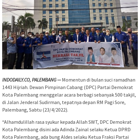
INDODAILY.CO, PALEMBANG —
Momentun di bulan suci ramadhan
1443 Hijriah. Dewan Pimpinan Cabang (DPC) Partai Demokrat
Kota Palembang menggelar acara berbagi sebanyak 500 takjil,
di Jalan Jenderal Sudirman, tepatnya depan RM Pagi Sore,
Palembang, Sabtu (23/4/2022).
“Alhamdulillah rasa syukur kepada Allah SWT, DPC Demokrat
Kota Palembang disini ada Adinda Zainal selaku Ketua DPRD
Kota Palembang, ada bung Aldes selaku Ketua Fraksi Partai