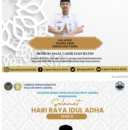
Screenshot