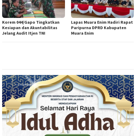
Korem 044/Gapo Tingkatkan
Lapas Muara Enim Hadiri Rapat
Kesiapan dan Akuntabilitas
Paripurna DPRD Kabupaten
Jelang Audit Itjen TNI
Muara Enim